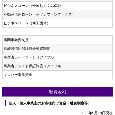
ビジネスローン（全国しんくみ保証）
不動産活用ローン（セゾンファンデックス）
ビジネスローン（商工団体）
串間市融資制度
宮崎県信用保証協会融資制度
事業者カードローン（アイフル）
事業者アシスト保証制度（アイフル）
プロパー事業資金
融資金利
法人・個人事業主のお客様向け資金（融資制度等）
2026年5月18日現在